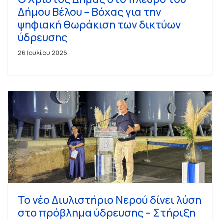
Δήμου Βέλου – Βόχας για την
ψηφιακή θωράκιση των δικτύων
ύδρευσης
26 Ιουλίου 2026
Το νέο Διυλιστήριο Νερού δίνει λύση
στο πρόβλημα ύδρευσης – Στήριξη