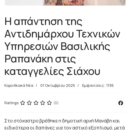
Η απάντηση της
Αντιδημάρχου Τεχνικών
Υπηρεσιών Βασιλικής
Ραπανάκη στις
καταγγελίες Σιάχου
Κορινθιακά Νέα
01 Οκτωβρίου 2025
Εμφανίσεις: 1136
Ratings
(0)
Στο στόχαστρο βρέθηκε η δημοτική αρχή Μανάβη και
ειδικότερα οι δαπάνες για τον αστικό εξοπλισμό, μετά