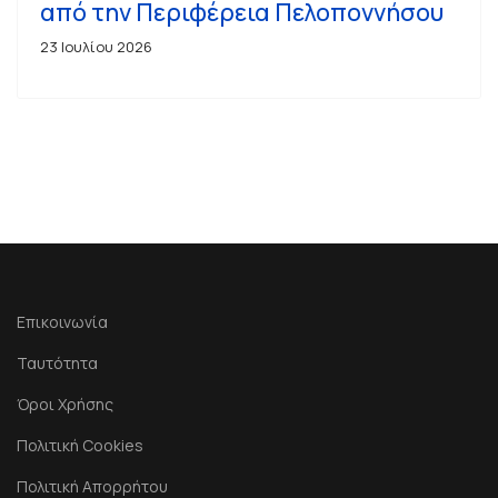
από την Περιφέρεια Πελοποννήσου
23 Ιουλίου 2026
Επικοινωνία
Ταυτότητα
Όροι Χρήσης
Πολιτική Cookies
Πολιτική Απορρήτου