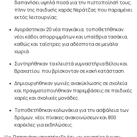
δαπανήσει υψηλά ποσά για την πιστοποίησή τους,
πλην της παιδικής χαράς Νεράτζας που παραμένει
εκτός λειτουργίας.
Αγοράστηκαν 20 νέα παγκάκια, τοποθετήθηκαν
νέοι κάδοι απορριμμάτων και υπαίθρια τασάκια,
καθώς και ταΐστρες για αδέσποτα σε μεγάλα
χωριά.
Συντηρήθηκαν τα κλειστά γυμναστήρια Βέλου και
Βραχατίου, που βρίσκονταν σε κακή κατάσταση.
Δημιουργήθηκαν γωνιές ανακύκλωσης σε σχολεία
και πραγματοποιήθηκαν παρεμβάσεις σε παιδικές
χαρές και σχολικές μονάδες.
Τοποθετήθηκαν κολωνάκια για την ασφάλεια των
δρόμων, νέοι πίνακες ανακοινώσεων και 800
καρέκλες για εκδηλώσεις.