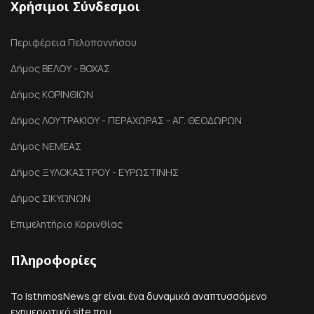
Χρήσιμοι Σύνδεσμοι
Περιφέρεια Πελοποννήσου
Δήμος ΒΕΛΟΥ - ΒΟΧΑΣ
Δήμος ΚΟΡΙΝΘΙΩΝ
Δήμος ΛΟΥΤΡΑΚΙΟΥ - ΠΕΡΑΧΩΡΑΣ - ΑΓ. ΘΕΟΔΩΡΩΝ
Δήμος ΝΕΜΕΑΣ
Δήμος ΞΥΛΟΚΑΣΤΡΟΥ - ΕΥΡΩΣΤΙΝΗΣ
Δήμος ΣΙΚΥΩΝΩΝ
Επιμελητήριο Κορινθίας
Πληροφορίες
Το IsthmosNews.gr είναι ένα δυναμικά αναπτυσσόμενο
ενημερωτικό site που