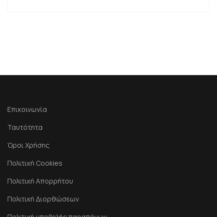
Επικοινωνία
Ταυτότητα
Όροι Χρήσης
Πολιτική Cookies
Πολιτική Απορρήτου
Πολιτική Διορθώσεων
Πολιτική υποβολής παραπόνων