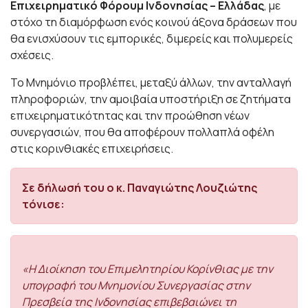
Επιχειρηματικό Φόρουμ Ινδονησίας – Ελλάδας
, με
στόχο τη διαμόρφωση ενός κοινού άξονα δράσεων που
θα ενισχύσουν τις εμπορικές, διμερείς και πολυμερείς
σχέσεις.
Το Μνημόνιο προβλέπει, μεταξύ άλλων, την ανταλλαγή
πληροφοριών, την αμοιβαία υποστήριξη σε ζητήματα
επιχειρηματικότητας και την προώθηση νέων
συνεργασιών, που θα αποφέρουν πολλαπλά οφέλη
στις κορινθιακές επιχειρήσεις.
Σε δήλωσή του ο κ. Παναγιώτης Λουζιώτης
τόνισε:
«Η Διοίκηση του Επιμελητηρίου Κορίνθιας με την
υπογραφή του Μνημονίου Συνεργασίας στην
Πρεσβεία της Ινδονησίας επιβεβαιώνει τη