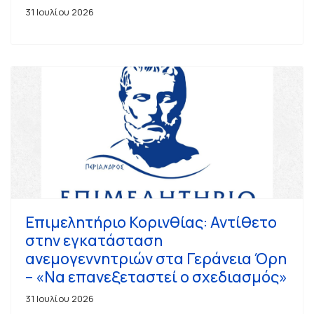
31 Ιουλίου 2026
Επιμελητήριο Κορινθίας: Αντίθετο
στην εγκατάσταση
ανεμογεννητριών στα Γεράνεια Όρη
– «Να επανεξεταστεί ο σχεδιασμός»
31 Ιουλίου 2026