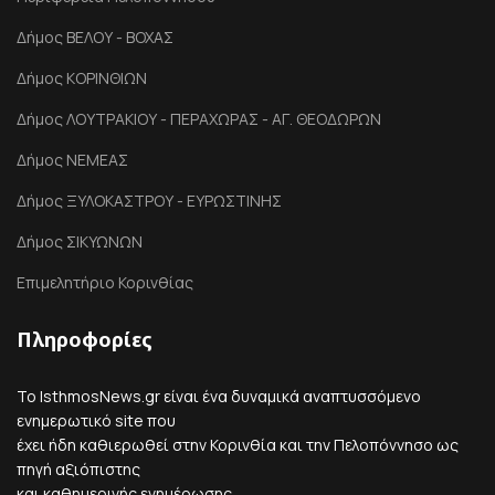
Δήμος ΒΕΛΟΥ - ΒΟΧΑΣ
Δήμος ΚΟΡΙΝΘΙΩΝ
Δήμος ΛΟΥΤΡΑΚΙΟΥ - ΠΕΡΑΧΩΡΑΣ - ΑΓ. ΘΕΟΔΩΡΩΝ
Δήμος ΝΕΜΕΑΣ
Δήμος ΞΥΛΟΚΑΣΤΡΟΥ - ΕΥΡΩΣΤΙΝΗΣ
Δήμος ΣΙΚΥΩΝΩΝ
Επιμελητήριο Κορινθίας
Πληροφορίες
Το IsthmosNews.gr είναι ένα δυναμικά αναπτυσσόμενο
ενημερωτικό site που
έχει ήδη καθιερωθεί στην Κορινθία και την Πελοπόννησο ως
πηγή αξιόπιστης
και καθημερινής ενημέρωσης.