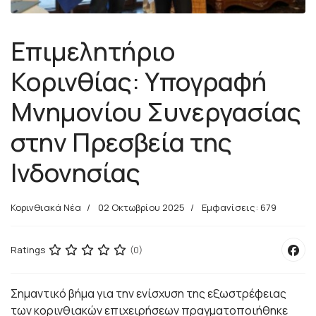
Επιμελητήριο
Κορινθίας: Υπογραφή
Μνημονίου Συνεργασίας
στην Πρεσβεία της
Ινδονησίας
Κορινθιακά Νέα
02 Οκτωβρίου 2025
Εμφανίσεις: 679
Ratings
(0)
Σημαντικό βήμα για την ενίσχυση της εξωστρέφειας
των κορινθιακών επιχειρήσεων πραγματοποιήθηκε