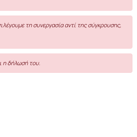
επιλέγουμε τη συνεργασία αντί της σύγκρουσης,
ι η δήλωσή του.