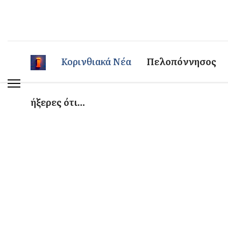
Κορινθιακά Νέα
Πελοπόννησος
ήξερες ότι...