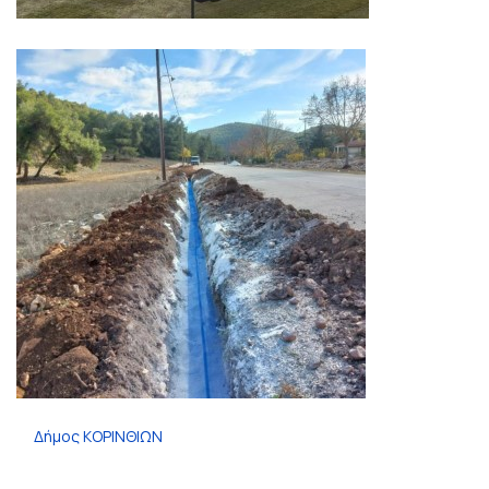
Δήμος ΚΟΡΙΝΘΙΩΝ