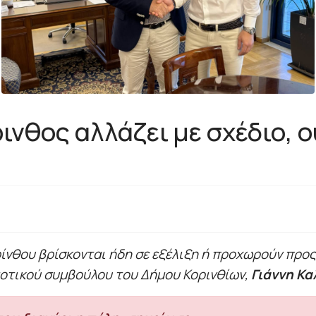
ινθος αλλάζει με σχέδιο, 
ρίνθου βρίσκονται ήδη σε εξέλιξη ή προχωρούν προς
οτικού συμβούλου του Δήμου Κορινθίων,
Γιάννη Κα