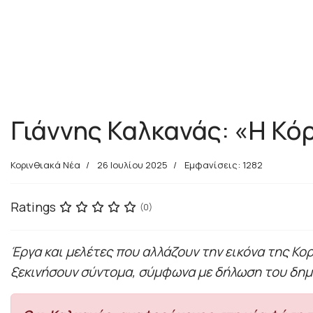
Γιάννης Καλκανάς: «Η Κόρ
Κορινθιακά Νέα
26 Ιουλίου 2025
Εμφανίσεις: 1282
Ratings
(0)
Έργα και μελέτες που αλλάζουν την εικόνα της Κο
ξεκινήσουν σύντομα, σύμφωνα με δήλωση του δημ