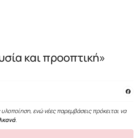
ουσία και προοπτική»
 υλοποίηση, ενώ νέες παρεμβάσεις πρόκειται να
λκανά
.