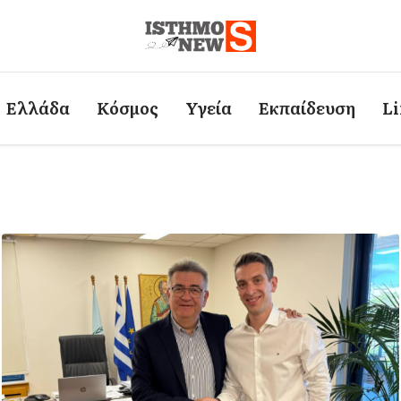
Ελλάδα
Κόσμος
Υγεία
Εκπαίδευση
Li