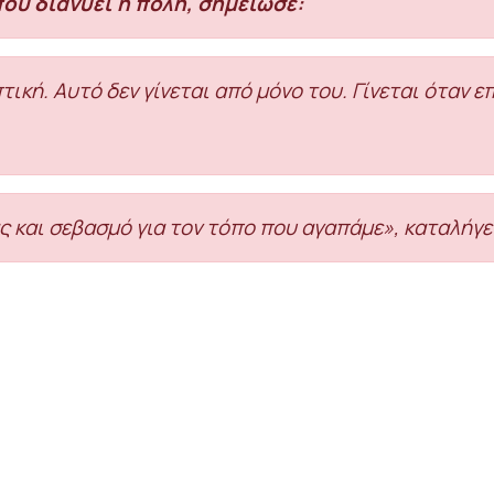
ου διανύει η πόλη, σημείωσε:
πτική. Αυτό δεν γίνεται από μόνο του. Γίνεται όταν 
 και σεβασμό για τον τόπο που αγαπάμε», καταλήγε