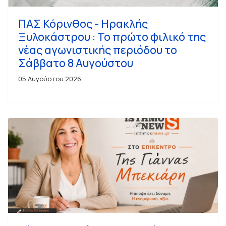
ΠΑΣ Κόρινθος - Ηρακλής
Ξυλοκάστρου : Το πρώτο φιλικό της
νέας αγωνιστικής περιόδου το
Σάββατο 8 Αυγούστου
05 Αυγούστου 2026