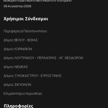
διαχείριση αγροτικών επιδοτήσεων από το Δημόσιο
06 Αυγούστου 2026
Χρήσιμοι Σύνδεσμοι
Περιφέρεια Πελοποννήσου
Δήμος ΒΕΛΟΥ - ΒΟΧΑΣ
Δήμος ΚΟΡΙΝΘΙΩΝ
Δήμος ΛΟΥΤΡΑΚΙΟΥ - ΠΕΡΑΧΩΡΑΣ - ΑΓ. ΘΕΟΔΩΡΩΝ
Δήμος ΝΕΜΕΑΣ
Δήμος ΞΥΛΟΚΑΣΤΡΟΥ - ΕΥΡΩΣΤΙΝΗΣ
Δήμος ΣΙΚΥΩΝΩΝ
Επιμελητήριο Κορινθίας
Πληροφορίες