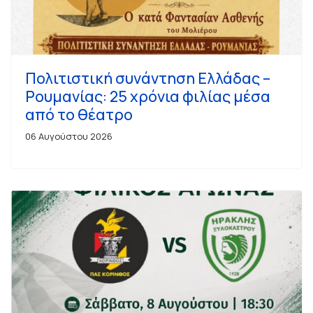
Πολιτιστική συνάντηση Ελλάδας –
Ρουμανίας: 25 χρόνια φιλίας μέσα
από το θέατρο
06 Αυγούστου 2026