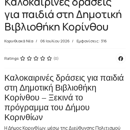
Καλοκαιρινές δράσεις
για παιδιά στη Δημοτική
Βιβλιοθήκη Κορίνθου
Κορινθιακά Νέα
06 Ιουλίου 2026
Εμφανίσεις: 316
Ratings
(0)
Καλοκαιρινές δράσεις για παιδιά
στη Δημοτική Βιβλιοθήκη
Κορίνθου – Ξεκινά το
πρόγραμμα του Δήμου
Κορινθίων
Η Δήμος Κορινθίων, μέσω της Διεύθυνσης Πολιτισμού