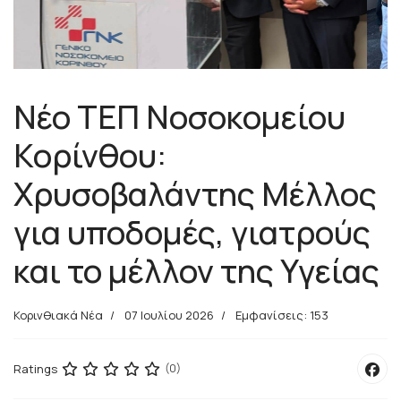
Νέο ΤΕΠ Νοσοκομείου
Κορίνθου:
Χρυσοβαλάντης Μέλλος
για υποδομές, γιατρούς
και το μέλλον της Υγείας
Κορινθιακά Νέα
07 Ιουλίου 2026
Εμφανίσεις: 153
Ratings
(0)