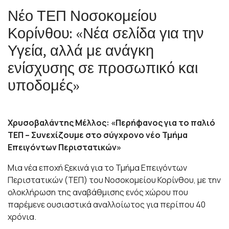
Νέο ΤΕΠ Νοσοκομείου
Κορίνθου: «Νέα σελίδα για την
Υγεία, αλλά με ανάγκη
ενίσχυσης σε προσωπικό και
υποδομές»
Χρυσοβαλάντης Μέλλος: «Περήφανος για το παλιό
ΤΕΠ – Συνεχίζουμε στο σύγχρονο νέο Τμήμα
Επειγόντων Περιστατικών»
Μια νέα εποχή ξεκινά για το Τμήμα Επειγόντων
Περιστατικών (ΤΕΠ) του Νοσοκομείου Κορίνθου, με την
ολοκλήρωση της αναβάθμισης ενός χώρου που
παρέμενε ουσιαστικά αναλλοίωτος για περίπου 40
χρόνια.