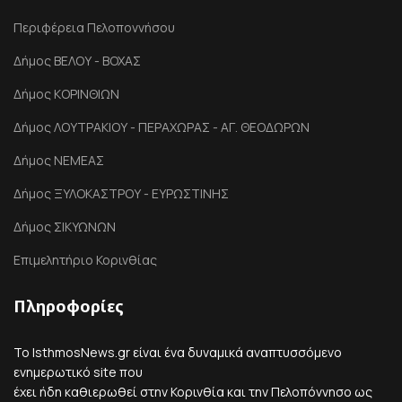
Περιφέρεια Πελοποννήσου
Δήμος ΒΕΛΟΥ - ΒΟΧΑΣ
Δήμος ΚΟΡΙΝΘΙΩΝ
Δήμος ΛΟΥΤΡΑΚΙΟΥ - ΠΕΡΑΧΩΡΑΣ - ΑΓ. ΘΕΟΔΩΡΩΝ
Δήμος ΝΕΜΕΑΣ
Δήμος ΞΥΛΟΚΑΣΤΡΟΥ - ΕΥΡΩΣΤΙΝΗΣ
Δήμος ΣΙΚΥΩΝΩΝ
Επιμελητήριο Κορινθίας
Πληροφορίες
Το IsthmosNews.gr είναι ένα δυναμικά αναπτυσσόμενο
ενημερωτικό site που
έχει ήδη καθιερωθεί στην Κορινθία και την Πελοπόννησο ως