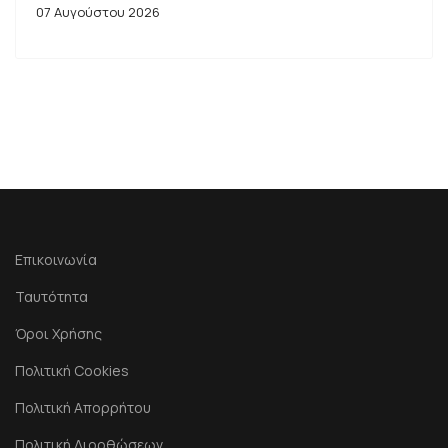
07 Αυγούστου 2026
Επικοινωνία
Ταυτότητα
Όροι Χρήσης
Πολιτική Cookies
Πολιτική Απορρήτου
Πολιτική Διορθώσεων