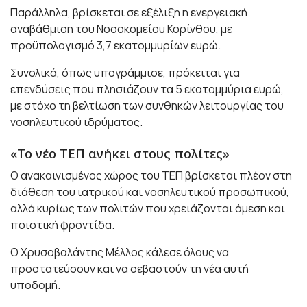
Παράλληλα, βρίσκεται σε εξέλιξη η ενεργειακή
αναβάθμιση του Νοσοκομείου Κορίνθου, με
προϋπολογισμό 3,7 εκατομμυρίων ευρώ.
Συνολικά, όπως υπογράμμισε, πρόκειται για
επενδύσεις που πλησιάζουν τα 5 εκατομμύρια ευρώ,
με στόχο τη βελτίωση των συνθηκών λειτουργίας του
νοσηλευτικού ιδρύματος.
«Το νέο ΤΕΠ ανήκει στους πολίτες»
Ο ανακαινισμένος χώρος του ΤΕΠ βρίσκεται πλέον στη
διάθεση του ιατρικού και νοσηλευτικού προσωπικού,
αλλά κυρίως των πολιτών που χρειάζονται άμεση και
ποιοτική φροντίδα.
Ο Χρυσοβαλάντης Μέλλος κάλεσε όλους να
προστατεύσουν και να σεβαστούν τη νέα αυτή
υποδομή.