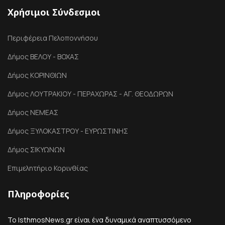
Χρήσιμοι Σύνδεσμοι
Περιφέρεια Πελοποννήσου
Δήμος ΒΕΛΟΥ - ΒΟΧΑΣ
Δήμος ΚΟΡΙΝΘΙΩΝ
Δήμος ΛΟΥΤΡΑΚΙΟΥ - ΠΕΡΑΧΩΡΑΣ - ΑΓ. ΘΕΟΔΩΡΩΝ
Δήμος ΝΕΜΕΑΣ
Δήμος ΞΥΛΟΚΑΣΤΡΟΥ - ΕΥΡΩΣΤΙΝΗΣ
Δήμος ΣΙΚΥΩΝΩΝ
Επιμελητήριο Κορινθίας
Πληροφορίες
Το IsthmosNews.gr είναι ένα δυναμικά αναπτυσσόμενο