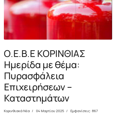
Ο.Ε.Β.Ε ΚΟΡΙΝΘΙΑΣ
Ημερίδα με θέμα:
Πυρασφάλεια
Επιχειρήσεων –
Καταστημάτων
Κορινθιακά Νέα
04 Μαρτίου 2025
Εμφανίσεις: 867