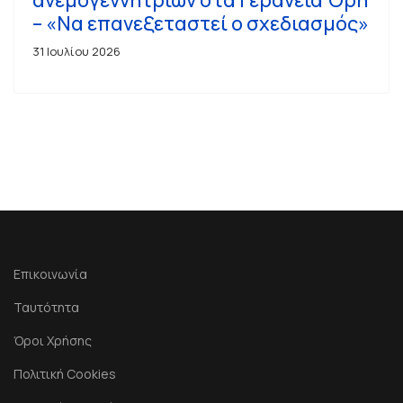
– «Να επανεξεταστεί ο σχεδιασμός»
31 Ιουλίου 2026
Επικοινωνία
Ταυτότητα
Όροι Χρήσης
Πολιτική Cookies