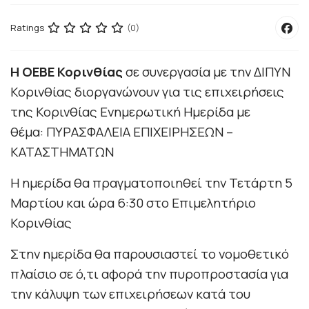
Ratings
(0)
Η ΟΕΒΕ Κορινθίας
σε συνεργασία με την ΔΙΠΥΝ
Κορινθίας διοργανώνουν για τις επιχειρήσεις
της Κορινθίας Ενημερωτική Ημερίδα με
θέμα: ΠΥΡΑΣΦΑΛΕΙΑ ΕΠΙΧΕΙΡΗΣΕΩΝ –
ΚΑΤΑΣΤΗΜΑΤΩΝ
Η ημερίδα θα πραγματοποιηθεί την Τετάρτη 5
Μαρτίου και ώρα 6:30 στο Επιμελητήριο
Κορινθίας
Στην ημερίδα θα παρουσιαστεί το νομοθετικό
πλαίσιο σε ό,τι αφορά την πυροπροστασία για
την κάλυψη των επιχειρήσεων κατά του