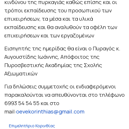
κινδύνου της πυρκαγιάς καθώς επίσης και οι
τρόποι εκπαίδευσης του προσωπικού των
επιχειρήσεων, τα μέσα και τα υλικά
εκπαίδευσης και θα αναλυθούν τα οφέλη των
επιχειρήσεων και των εργαζομένων
Εισηγητής της ημερίδας θα είναι ο Πυραγός κ.
Αυγουστίδης Ιωάννης, Απόφοιτος της
Πυροσβεστικής Ακαδημίας της Σχολής
Αξιωματικών
Για δηλώσεις συμμετοχής οι ενδιαφερόμενοι
παρακαλούνται να απευθύνονται στο τηλέφωνο
6993 54 54 55 και στο
mail:
oevekorinthias@gmail.com
Επιμελητήριο Κορινθίας