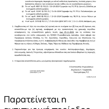
Παρατείνεται η