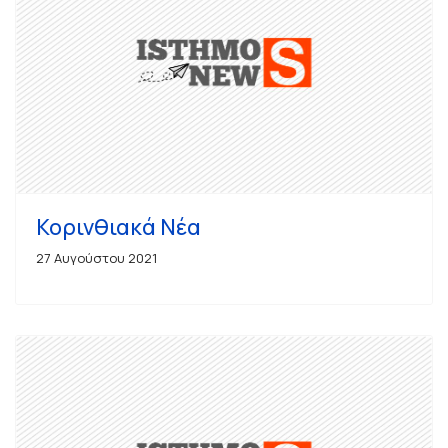
Κορινθιακά Νέα
27 Αυγούστου 2021