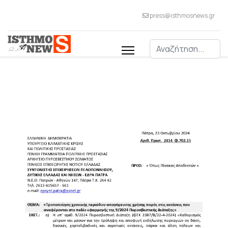
press@isthmosnews.gr
Αναζήτηση