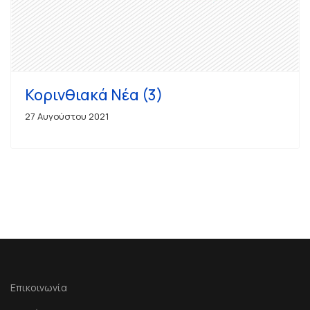
Κορινθιακά Νέα (3)
27 Αυγούστου 2021
Επικοινωνία