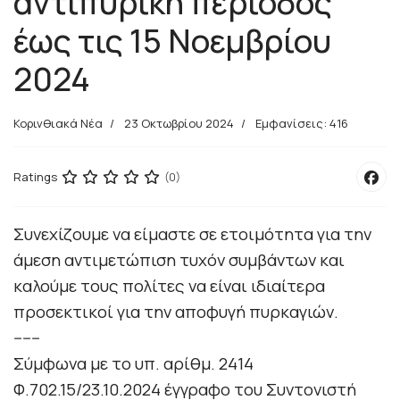
αντιπυρική περίοδος
έως τις 15 Νοεμβρίου
2024
Κορινθιακά Νέα
23 Οκτωβρίου 2024
Εμφανίσεις: 416
Ratings
(0)
Συνεχίζουμε να είμαστε σε ετοιμότητα για την
άμεση αντιμετώπιση τυχόν συμβάντων και
καλούμε τους πολίτες να είναι ιδιαίτερα
προσεκτικοί για την αποφυγή πυρκαγιών.
------
Σύμφωνα με το υπ. αρίθμ. 2414
Φ.702.15/23.10.2024 έγγραφο του Συντονιστή