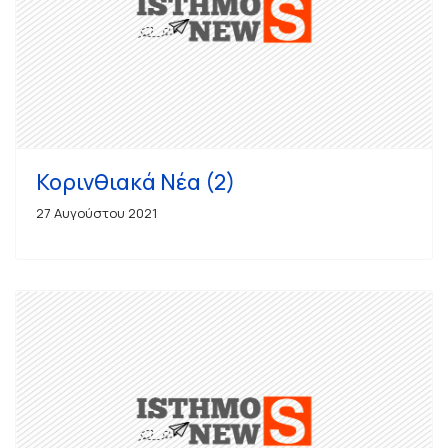
Κορινθιακά Νέα (2)
27 Αυγούστου 2021