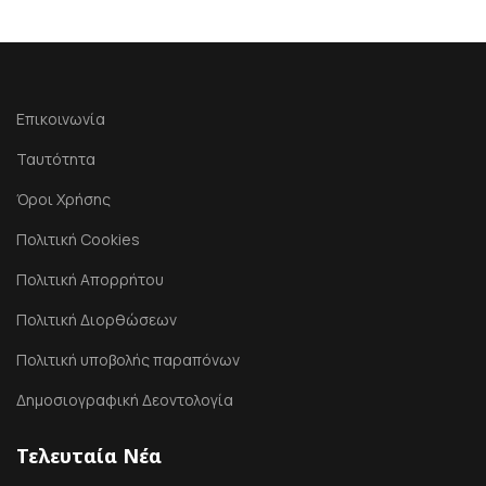
Επικοινωνία
Ταυτότητα
Όροι Χρήσης
Πολιτική Cookies
Πολιτική Απορρήτου
Πολιτική Διορθώσεων
Πολιτική υποβολής παραπόνων
Δημοσιογραφική Δεοντολογία
Τελευταία Νέα