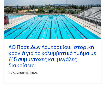
ΑΟ Ποσειδών Λουτρακίου: Ιστορική
χρονιά για το κολυμβητικό τμήμα με
615 συμμετοχές και μεγάλες
διακρίσεις
04 Αυγούστου 2026