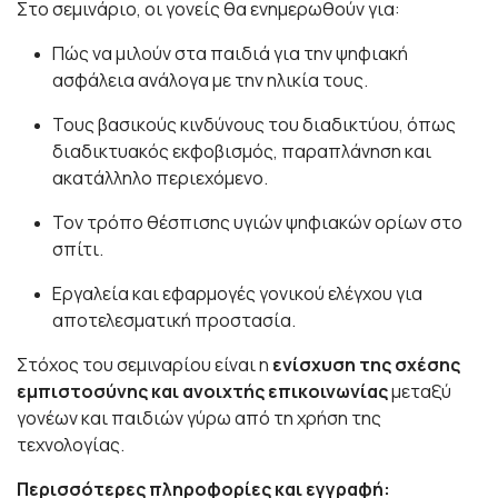
Στο σεμινάριο, οι γονείς θα ενημερωθούν για:
Πώς να μιλούν στα παιδιά για την ψηφιακή
ασφάλεια ανάλογα με την ηλικία τους.
Τους βασικούς κινδύνους του διαδικτύου, όπως
διαδικτυακός εκφοβισμός, παραπλάνηση και
ακατάλληλο περιεχόμενο.
Τον τρόπο θέσπισης υγιών ψηφιακών ορίων στο
σπίτι.
Εργαλεία και εφαρμογές γονικού ελέγχου για
αποτελεσματική προστασία.
Στόχος του σεμιναρίου είναι η
ενίσχυση της σχέσης
εμπιστοσύνης και ανοιχτής επικοινωνίας
μεταξύ
γονέων και παιδιών γύρω από τη χρήση της
τεχνολογίας.
Περισσότερες πληροφορίες και εγγραφή: