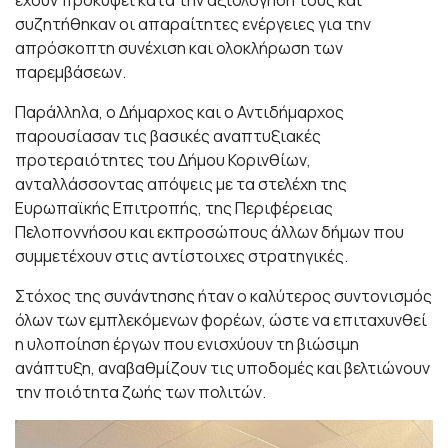
συζητήθηκαν οι απαραίτητες ενέργειες για την
απρόσκοπτη συνέχιση και ολοκλήρωση των
παρεμβάσεων.
Παράλληλα, ο Δήμαρχος και ο Αντιδήμαρχος
παρουσίασαν τις βασικές αναπτυξιακές
προτεραιότητες του Δήμου Κορινθίων,
ανταλλάσσοντας απόψεις με τα στελέχη της
Ευρωπαϊκής Επιτροπής, της Περιφέρειας
Πελοποννήσου και εκπροσώπους άλλων δήμων που
συμμετέχουν στις αντίστοιχες στρατηγικές.
Στόχος της συνάντησης ήταν ο καλύτερος συντονισμός
όλων των εμπλεκόμενων φορέων, ώστε να επιταχυνθεί
η υλοποίηση έργων που ενισχύουν τη βιώσιμη
ανάπτυξη, αναβαθμίζουν τις υποδομές και βελτιώνουν
την ποιότητα ζωής των πολιτών.