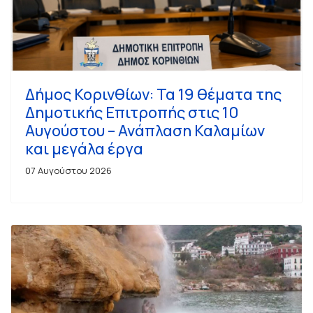
Δήμος Κορινθίων: Τα 19 θέματα της
Δημοτικής Επιτροπής στις 10
Αυγούστου – Ανάπλαση Καλαμίων
και μεγάλα έργα
07 Αυγούστου 2026