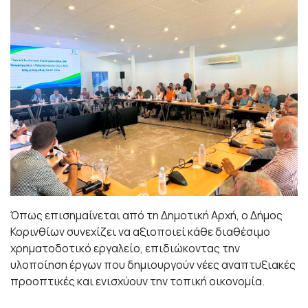
Όπως επισημαίνεται από τη Δημοτική Αρχή, ο Δήμος
Κορινθίων συνεχίζει να αξιοποιεί κάθε διαθέσιμο
χρηματοδοτικό εργαλείο, επιδιώκοντας την
υλοποίηση έργων που δημιουργούν νέες αναπτυξιακές
προοπτικές και ενισχύουν την τοπική οικονομία.