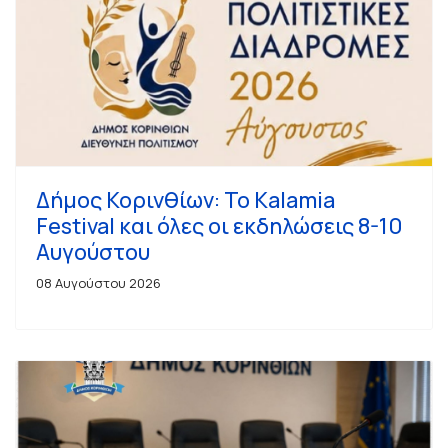
Δήμος Κορινθίων: Το Kalamia
Festival και όλες οι εκδηλώσεις 8-10
Αυγούστου
08 Αυγούστου 2026