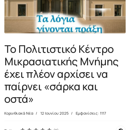
Το Πολιτιστικό Κέντρο
Μικρασιατικής Μνήμης
έχει πλέον αρχίσει να
παίρνει «σάρκα και
οστά»
Κορινθιακά Νέα
12 Ιουνίου 2025
Εμφανίσεις: 1117