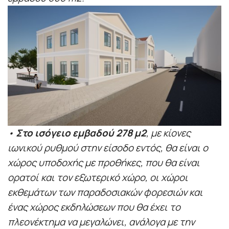
•
Στο ισόγειο εμβαδού 278 μ2
, με κίονες
ιωνικού ρυθμού στην είσοδο εντός, θα είναι ο
χώρος υποδοχής με προθήκες, που θα είναι
ορατοί και τον εξωτερικό χώρο, οι χώροι
εκθεμάτων των παραδοσιακών φορεσιών και
ένας χώρος εκδηλώσεων που θα έχει το
πλεονέκτημα να μεγαλώνει, ανάλογα με την