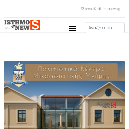
press@isthmosnews.gr
Αναζήτηση