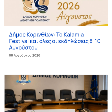
Δήμος Κορινθίων: Το Kalamia
Festival και όλες οι εκδηλώσεις 8-10
Αυγούστου
08 Αυγούστου 2026