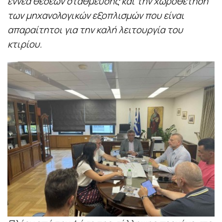
εννέα θέσεων στάθμευσης και την χωροθέτηση
των μηχανολογικών εξοπλισμών που είναι
απαραίτητοι για την καλή λειτουργία του
κτιρίου.