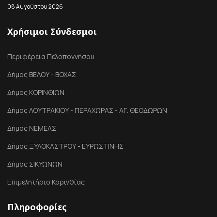
08 Αυγούστου 2026
Χρήσιμοι Σύνδεσμοι
Περιφέρεια Πελοποννήσου
Δήμος ΒΕΛΟΥ - ΒΟΧΑΣ
Δήμος ΚΟΡΙΝΘΙΩΝ
Δήμος ΛΟΥΤΡΑΚΙΟΥ - ΠΕΡΑΧΩΡΑΣ - ΑΓ. ΘΕΟΔΩΡΩΝ
Δήμος ΝΕΜΕΑΣ
Δήμος ΞΥΛΟΚΑΣΤΡΟΥ - ΕΥΡΩΣΤΙΝΗΣ
Δήμος ΣΙΚΥΩΝΩΝ
Επιμελητήριο Κορινθίας
Πληροφορίες