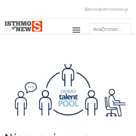
press@isthmosnews.gr
Αναζήτηση