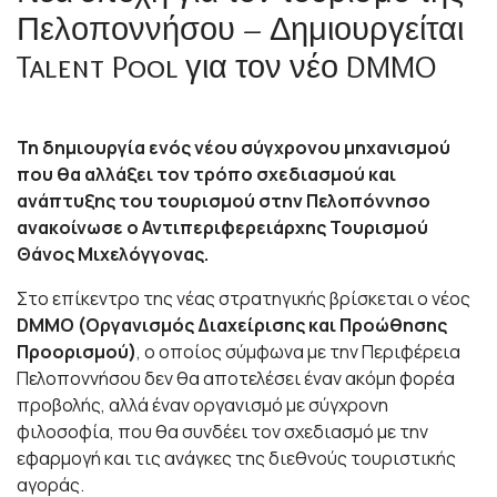
Πελοποννήσου – Δημιουργείται
Talent Pool για τον νέο DMMO
Τη δημιουργία ενός νέου σύγχρονου μηχανισμού
που θα αλλάξει τον τρόπο σχεδιασμού και
ανάπτυξης του τουρισμού στην Πελοπόννησο
ανακοίνωσε ο Αντιπεριφερειάρχης Τουρισμού
Θάνος Μιχελόγγονας.
Στο επίκεντρο της νέας στρατηγικής βρίσκεται ο νέος
DMMO (Οργανισμός Διαχείρισης και Προώθησης
Προορισμού)
, ο οποίος σύμφωνα με την Περιφέρεια
Πελοποννήσου δεν θα αποτελέσει έναν ακόμη φορέα
προβολής, αλλά έναν οργανισμό με σύγχρονη
φιλοσοφία, που θα συνδέει τον σχεδιασμό με την
εφαρμογή και τις ανάγκες της διεθνούς τουριστικής
αγοράς.