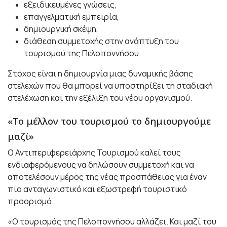
εξειδικευμένες γνώσεις,
επαγγελματική εμπειρία,
δημιουργική σκέψη,
διάθεση συμμετοχής στην ανάπτυξη του
τουρισμού της Πελοποννήσου.
Στόχος είναι η δημιουργία μιας δυναμικής βάσης
στελεχών που θα μπορεί να υποστηρίξει τη σταδιακή
στελέχωση και την εξέλιξη του νέου οργανισμού.
«Το μέλλον του τουρισμού το δημιουργούμε
μαζί»
Ο Αντιπεριφερειάρχης Τουρισμού καλεί τους
ενδιαφερόμενους να δηλώσουν συμμετοχή και να
αποτελέσουν μέρος της νέας προσπάθειας για έναν
πιο ανταγωνιστικό και εξωστρεφή τουριστικό
προορισμό.
«Ο τουρισμός της Πελοποννήσου αλλάζει. Και μαζί του