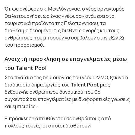
Όπως ανέφερε ο κ. Μιχελόγγονας, ο νέος οργανισμός
θα λειτουργήσει ως ένας «γέφυρα» ανάμεσα στα
τουριστικά προϊόντα της Πελοποννήσου, τα
διαθέσιμα δεδομένα, τις διεθνείς αγορές και τους
ανθρώπους που μπορούν να συμβάλουν στην εξέλιξη
του προορισμού.
Ανοιχτή πρόσκληση σε επαγγελματίες μέσω
του Talent Pool
Στο πλαίσιο της δημιουργίας του νέου DMMO, ξεκινά η
διαδικασία δημιουργίας του
Talent Pool
, μιας
δεξαμενής ανθρώπινου δυναμικού που θα
συγκεντρώσει επαγγελματίες με διαφορετικές γνώσεις
και εμπειρίες.
Η πρόσκληση απευθύνεται σε ανθρώπους από
πολλούς τομείς, οι οποίοι διαθέτουν: