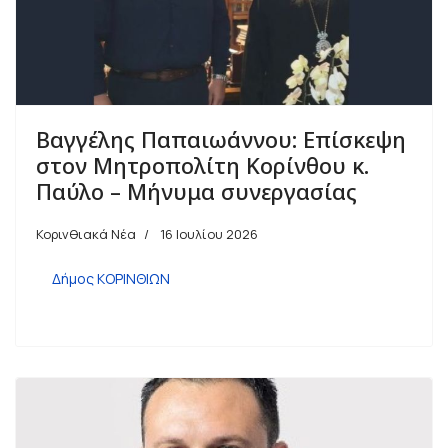
Βαγγέλης Παπαιωάννου: Επίσκεψη
στον Μητροπολίτη Κορίνθου κ.
Παύλο – Μήνυμα συνεργασίας
Κορινθιακά Νέα
16 Ιουλίου 2026
Δήμος ΚΟΡΙΝΘΙΩΝ