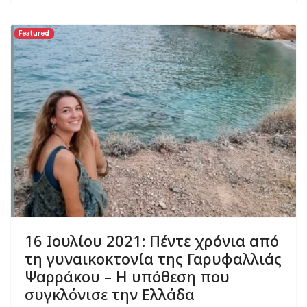
Featured
16 Ιουλίου 2021: Πέντε χρόνια από
τη γυναικοκτονία της Γαρυφαλλιάς
Ψαρράκου – Η υπόθεση που
συγκλόνισε την Ελλάδα