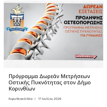
Πρόγραμμα Δωρεάν Μετρήσεων
Οστικής Πυκνότητας στον Δήμο
Κορινθίων
Κορινθιακά Νέα
17 Ιουλίου 2026