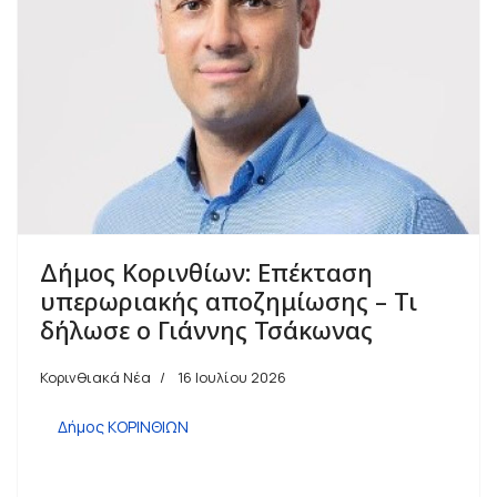
Δήμος Κορινθίων: Επέκταση
υπερωριακής αποζημίωσης – Τι
δήλωσε ο Γιάννης Τσάκωνας
Κορινθιακά Νέα
16 Ιουλίου 2026
Δήμος ΚΟΡΙΝΘΙΩΝ