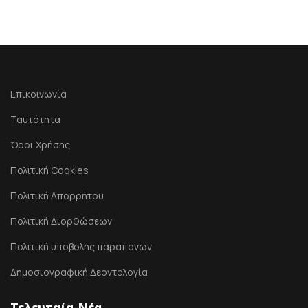
Επικοινωνία
Ταυτότητα
Όροι Χρήσης
Πολιτική Cookies
Πολιτική Απορρήτου
Πολιτική Διορθώσεων
Πολιτική υποβολής παραπόνων
Δημοσιογραφική Δεοντολογία
Τελευταία Νέα