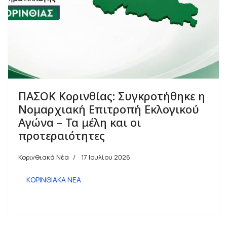
ΠΑΣΟΚ Κορινθίας: Συγκροτήθηκε η
Νομαρχιακή Επιτροπή Εκλογικού
Αγώνα – Τα μέλη και οι
προτεραιότητες
Κορινθιακά Νέα
17 Ιουλίου 2026
ΚΟΡΙΝΘΙΑΚΑ ΝΕΑ