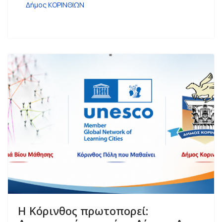
Δήμος ΚΟΡΙΝΘΙΩΝ
Η Κόρινθος πρωτοπορεί: