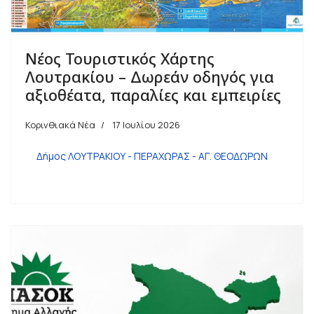
Νέος Τουριστικός Χάρτης
Λουτρακίου – Δωρεάν οδηγός για
αξιοθέατα, παραλίες και εμπειρίες
Κορινθιακά Νέα
17 Ιουλίου 2026
Δήμος ΛΟΥΤΡΑΚΙΟΥ - ΠΕΡΑΧΩΡΑΣ - ΑΓ. ΘΕΟΔΩΡΩΝ