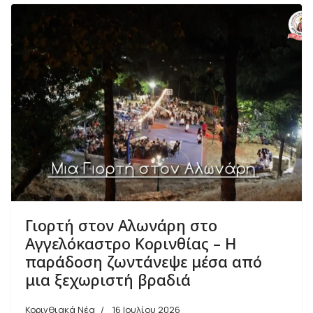
Γιορτή στον Αλωνάρη στο
Αγγελόκαστρο Κορινθίας – Η
παράδοση ζωντάνεψε μέσα από
μια ξεχωριστή βραδιά
Κορινθιακά Νέα
16 Ιουλίου 2026