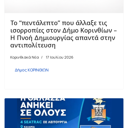
Το “πεντάλεπτο” που άλλαξε τις
ισορροπίες στον Δήμο Κορινθίων –
Η Πνοή Δημιουργίας απαντά στην
αντιπολίτευση
Κορινθιακά Νέα
17 Ιουλίου 2026
Δήμος ΚΟΡΙΝΘΙΩΝ