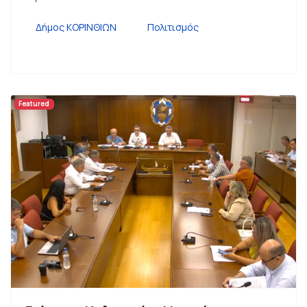
Δήμος ΚΟΡΙΝΘΙΩΝ
Πολιτισμός
Featured