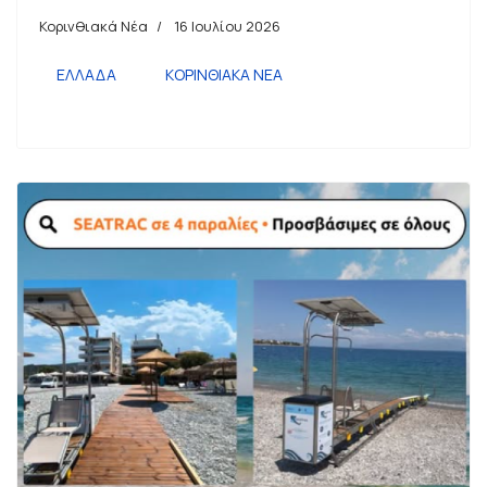
Κορινθιακά Νέα
16 Ιουλίου 2026
ΕΛΛΑΔΑ
ΚΟΡΙΝΘΙΑΚΑ ΝΕΑ