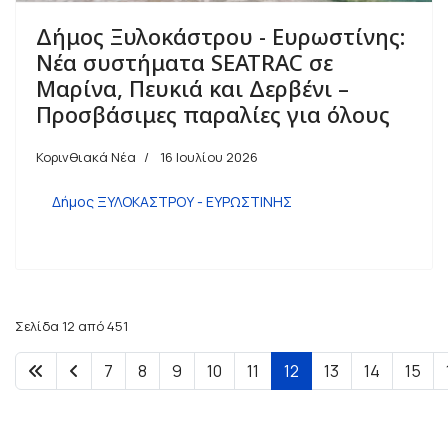
Δήμος Ξυλοκάστρου - Ευρωστίνης:
Νέα συστήματα SEATRAC σε
Μαρίνα, Πευκιά και Δερβένι –
Προσβάσιμες παραλίες για όλους
Κορινθιακά Νέα
16 Ιουλίου 2026
Δήμος ΞΥΛΟΚΑΣΤΡΟΥ - ΕΥΡΩΣΤΙΝΗΣ
Σελίδα 12 από 451
7
8
9
10
11
12
13
14
15