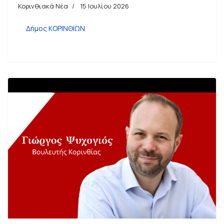
Κορινθιακά Νέα
15 Ιουλίου 2026
Δήμος ΚΟΡΙΝΘΙΩΝ