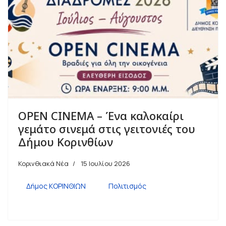
OPEN CINEMA – Ένα καλοκαίρι
γεμάτο σινεμά στις γειτονιές του
Δήμου Κορινθίων
Κορινθιακά Νέα
15 Ιουλίου 2026
Δήμος ΚΟΡΙΝΘΙΩΝ
Πολιτισμός