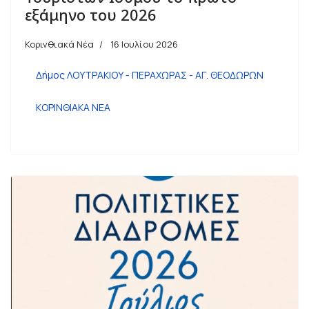
εξάμηνο του 2026
Κορινθιακά Νέα
16 Ιουλίου 2026
Δήμος ΛΟΥΤΡΑΚΙΟΥ - ΠΕΡΑΧΩΡΑΣ - ΑΓ. ΘΕΟΔΩΡΩΝ
ΚΟΡΙΝΘΙΑΚΑ ΝΕΑ