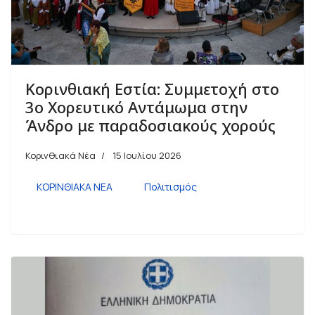
Κορινθιακή Εστία: Συμμετοχή στο
3ο Χορευτικό Αντάμωμα στην
Άνδρο με παραδοσιακούς χορούς
Κορινθιακά Νέα
15 Ιουλίου 2026
ΚΟΡΙΝΘΙΑΚΑ ΝΕΑ
Πολιτισμός