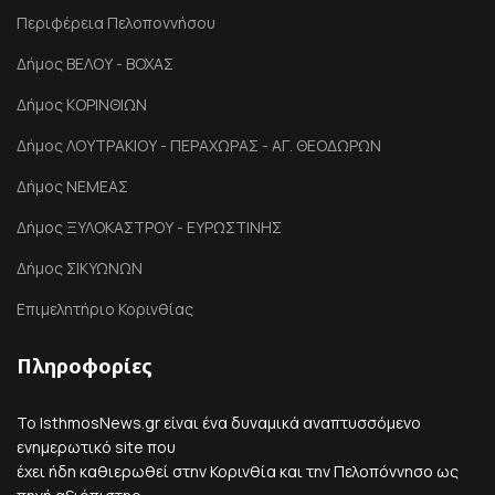
Περιφέρεια Πελοποννήσου
Δήμος ΒΕΛΟΥ - ΒΟΧΑΣ
Δήμος ΚΟΡΙΝΘΙΩΝ
Δήμος ΛΟΥΤΡΑΚΙΟΥ - ΠΕΡΑΧΩΡΑΣ - ΑΓ. ΘΕΟΔΩΡΩΝ
Δήμος ΝΕΜΕΑΣ
Δήμος ΞΥΛΟΚΑΣΤΡΟΥ - ΕΥΡΩΣΤΙΝΗΣ
Δήμος ΣΙΚΥΩΝΩΝ
Επιμελητήριο Κορινθίας
Πληροφορίες
Το IsthmosNews.gr είναι ένα δυναμικά αναπτυσσόμενο
ενημερωτικό site που
έχει ήδη καθιερωθεί στην Κορινθία και την Πελοπόννησο ως