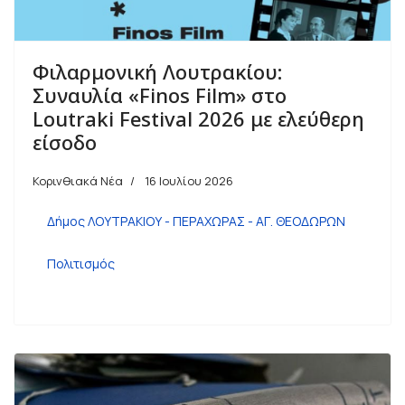
Φιλαρμονική Λουτρακίου:
Συναυλία «Finos Film» στο
Loutraki Festival 2026 με ελεύθερη
είσοδο
Κορινθιακά Νέα
16 Ιουλίου 2026
Δήμος ΛΟΥΤΡΑΚΙΟΥ - ΠΕΡΑΧΩΡΑΣ - ΑΓ. ΘΕΟΔΩΡΩΝ
Πολιτισμός