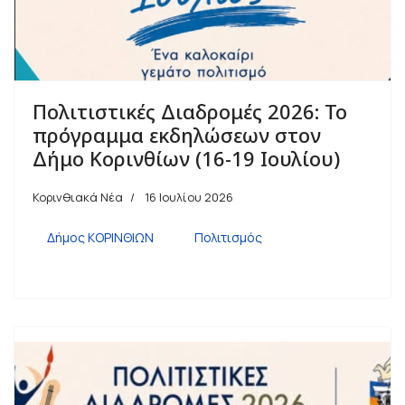
Πολιτιστικές Διαδρομές 2026: Το
πρόγραμμα εκδηλώσεων στον
Δήμο Κορινθίων (16-19 Ιουλίου)
Κορινθιακά Νέα
16 Ιουλίου 2026
Δήμος ΚΟΡΙΝΘΙΩΝ
Πολιτισμός