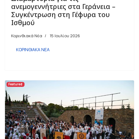
ανεμογεννήτριες στα Γεράνεια –
Συγκέντρωση στη Γέφυρα του
Ισθμού
Κορινθιακά Νέα
15 Ιουλίου 2026
ΚΟΡΙΝΘΙΑΚΑ ΝΕΑ
Featured