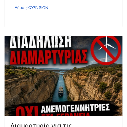
Δήμος ΚΟΡΙΝΘΙΩΝ
Διαμαρτυρία για τις