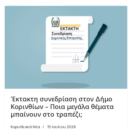
Έκτακτη συνεδρίαση στον Δήμο
Κορινθίων – Ποια μεγάλα θέματα
μπαίνουν στο τραπέζι;
Κορινθιακά Νέα
15 Ιουλίου 2026