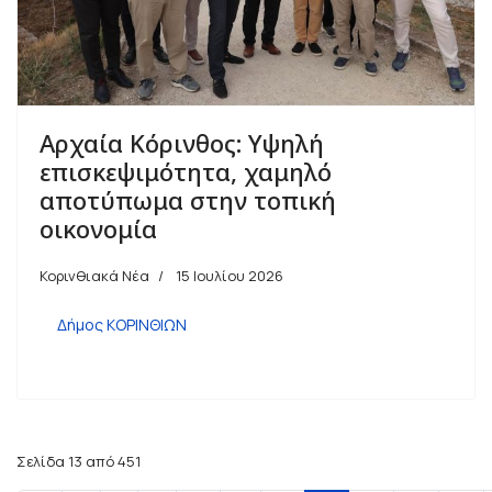
Αρχαία Κόρινθος: Υψηλή
επισκεψιμότητα, χαμηλό
αποτύπωμα στην τοπική
οικονομία
Κορινθιακά Νέα
15 Ιουλίου 2026
Δήμος ΚΟΡΙΝΘΙΩΝ
Σελίδα 13 από 451