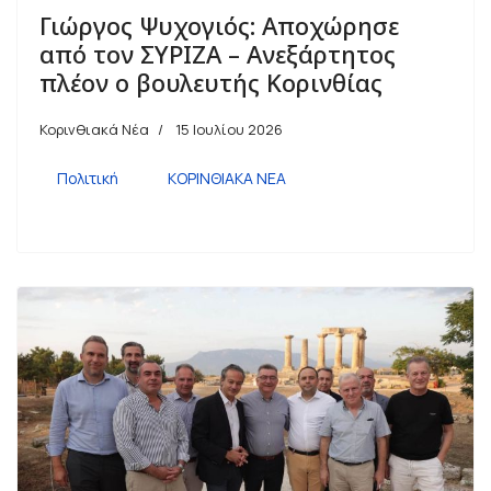
Γιώργος Ψυχογιός: Αποχώρησε
από τον ΣΥΡΙΖΑ – Ανεξάρτητος
πλέον ο βουλευτής Κορινθίας
Κορινθιακά Νέα
15 Ιουλίου 2026
Πολιτική
ΚΟΡΙΝΘΙΑΚΑ ΝΕΑ