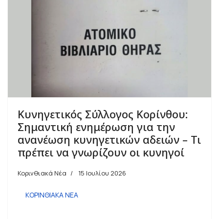
Κυνηγετικός Σύλλογος Κορίνθου:
Σημαντική ενημέρωση για την
ανανέωση κυνηγετικών αδειών – Τι
πρέπει να γνωρίζουν οι κυνηγοί
Κορινθιακά Νέα
15 Ιουλίου 2026
ΚΟΡΙΝΘΙΑΚΑ ΝΕΑ