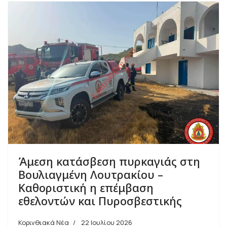
Άμεση κατάσβεση πυρκαγιάς στη
Βουλιαγμένη Λουτρακίου –
Καθοριστική η επέμβαση
εθελοντών και Πυροσβεστικής
Κορινθιακά Νέα
22 Ιουλίου 2026