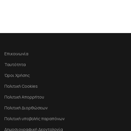
Επικοινωνία
Ταυτότητα
Όροι Χρήσης
Πολιτική Cookies
Πολιτική Απορρήτου
Πολιτική Διορθώσεων
Πολιτική υποβολής παραπόνων
Δημοσιογραφική Δεοντολογία