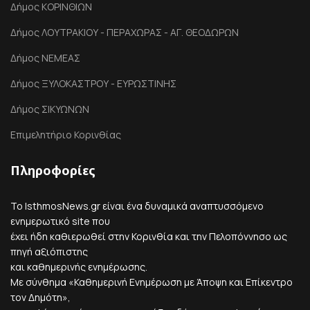
Δήμος ΚΟΡΙΝΘΙΩΝ
Δήμος ΛΟΥΤΡΑΚΙΟΥ - ΠΕΡΑΧΩΡΑΣ - ΑΓ. ΘΕΟΔΩΡΩΝ
Δήμος ΝΕΜΕΑΣ
Δήμος ΞΥΛΟΚΑΣΤΡΟΥ - ΕΥΡΩΣΤΙΝΗΣ
Δήμος ΣΙΚΥΩΝΩΝ
Επιμελητήριο Κορινθίας
Πληροφορίες
Το IsthmosNews.gr είναι ένα δυναμικά αναπτυσσόμενο
ενημερωτικό site που
έχει ήδη καθιερωθεί στην Κορινθία και την Πελοπόννησο ως
πηγή αξιόπιστης
και καθημερινής ενημέρωσης.
Με σύνθημα «Καθημερινή Ενημέρωση με Άποψη και Επίκεντρο
τον Δημότη»,