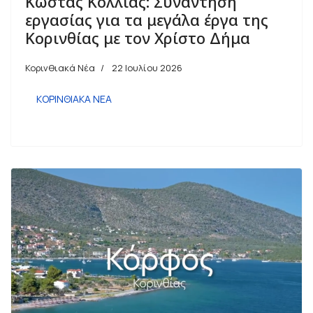
Κώστας Κόλλιας: Συνάντηση
εργασίας για τα μεγάλα έργα της
Κορινθίας με τον Χρίστο Δήμα
Κορινθιακά Νέα
22 Ιουλίου 2026
ΚΟΡΙΝΘΙΑΚΑ ΝΕΑ