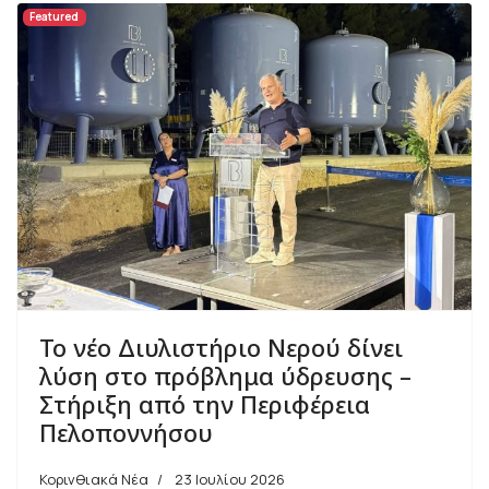
Featured
Το νέο Διυλιστήριο Νερού δίνει
λύση στο πρόβλημα ύδρευσης –
Στήριξη από την Περιφέρεια
Πελοποννήσου
Κορινθιακά Νέα
23 Ιουλίου 2026