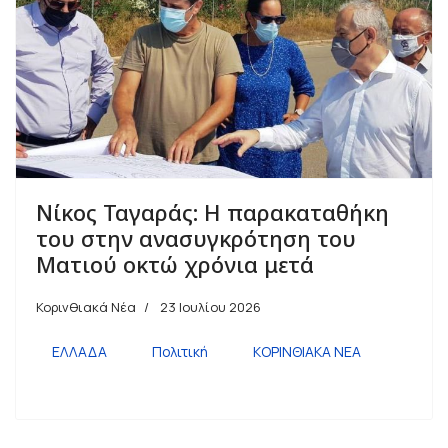
Νίκος Ταγαράς: Η παρακαταθήκη
του στην ανασυγκρότηση του
Ματιού οκτώ χρόνια μετά
Κορινθιακά Νέα
23 Ιουλίου 2026
ΕΛΛΑΔΑ
Πολιτική
ΚΟΡΙΝΘΙΑΚΑ ΝΕΑ