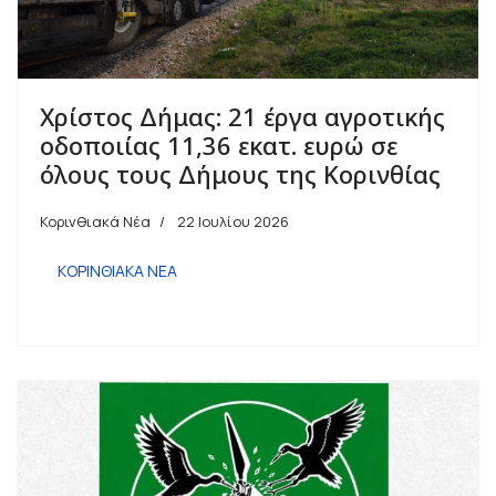
Χρίστος Δήμας: 21 έργα αγροτικής
οδοποιίας 11,36 εκατ. ευρώ σε
όλους τους Δήμους της Κορινθίας
Κορινθιακά Νέα
22 Ιουλίου 2026
ΚΟΡΙΝΘΙΑΚΑ ΝΕΑ