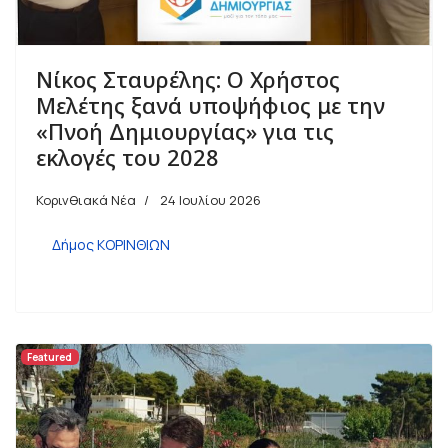
Νίκος Σταυρέλης: Ο Χρήστος
Μελέτης ξανά υποψήφιος με την
«Πνοή Δημιουργίας» για τις
εκλογές του 2028
Κορινθιακά Νέα
24 Ιουλίου 2026
Δήμος ΚΟΡΙΝΘΙΩΝ
Featured