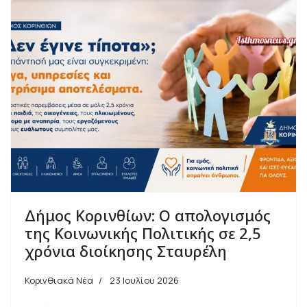
Δήμος Κορινθίων: Ο απολογισμός
της Κοινωνικής Πολιτικής σε 2,5
χρόνια διοίκησης Σταυρέλη
Κορινθιακά Νέα
23 Ιουλίου 2026