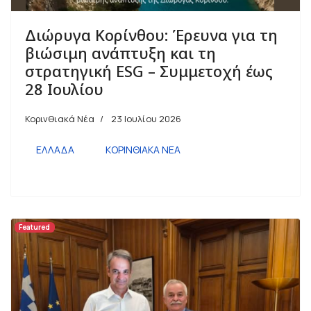
Διώρυγα Κορίνθου: Έρευνα για τη
βιώσιμη ανάπτυξη και τη
στρατηγική ESG – Συμμετοχή έως
28 Ιουλίου
Κορινθιακά Νέα
23 Ιουλίου 2026
ΕΛΛΑΔΑ
ΚΟΡΙΝΘΙΑΚΑ ΝΕΑ
Featured