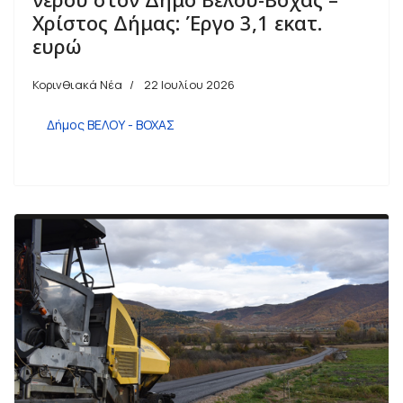
Χρίστος Δήμας: Έργο 3,1 εκατ.
ευρώ
Κορινθιακά Νέα
22 Ιουλίου 2026
Δήμος ΒΕΛΟΥ - ΒΟΧΑΣ