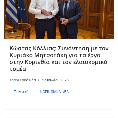
Κώστας Κόλλιας: Συνάντηση με τον
Κυριάκο Μητσοτάκη για τα έργα
στην Κορινθία και τον ελαιοκομικό
τομέα
Κορινθιακά Νέα
23 Ιουλίου 2026
Πολιτική
ΚΟΡΙΝΘΙΑΚΑ ΝΕΑ