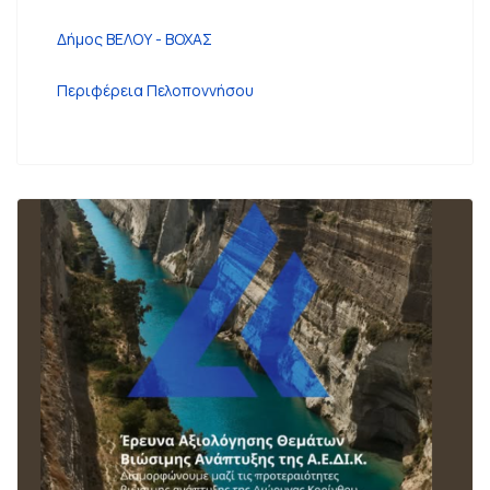
Δήμος ΒΕΛΟΥ - ΒΟΧΑΣ
Περιφέρεια Πελοποννήσου