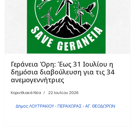
Γεράνεια Όρη: Έως 31 Ιουλίου η
δημόσια διαβούλευση για τις 34
ανεμογεννήτριες
Κορινθιακά Νέα
22 Ιουλίου 2026
Δήμος ΛΟΥΤΡΑΚΙΟΥ - ΠΕΡΑΧΩΡΑΣ - ΑΓ. ΘΕΟΔΩΡΩΝ