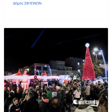
Δήμος ΣΙΚΥΩΝΩΝ