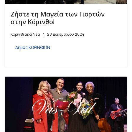
Ζήστε τη Μαγεία των Γιορτών
στην Κόρινθο!
Κορινθιακά Νέα
28 Δεκεμβρίου 2024
Δήμος ΚΟΡΙΝΘΙΩΝ