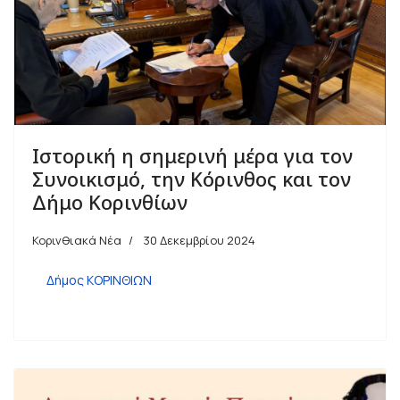
Ιστορική η σημερινή μέρα για τον
Συνοικισμό, την Κόρινθος και τον
Δήμο Κορινθίων
Κορινθιακά Νέα
30 Δεκεμβρίου 2024
Δήμος ΚΟΡΙΝΘΙΩΝ