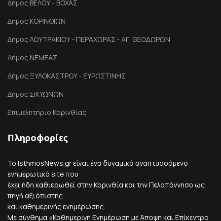
Δήμος ΒΕΛΟΥ - ΒΟΧΑΣ
Δήμος ΚΟΡΙΝΘΙΩΝ
Δήμος ΛΟΥΤΡΑΚΙΟΥ - ΠΕΡΑΧΩΡΑΣ - ΑΓ. ΘΕΟΔΩΡΩΝ
Δήμος ΝΕΜΕΑΣ
Δήμος ΞΥΛΟΚΑΣΤΡΟΥ - ΕΥΡΩΣΤΙΝΗΣ
Δήμος ΣΙΚΥΩΝΩΝ
Επιμελητήριο Κορινθίας
Πληροφορίες
Το IsthmosNews.gr είναι ένα δυναμικά αναπτυσσόμενο
ενημερωτικό site που
έχει ήδη καθιερωθεί στην Κορινθία και την Πελοπόννησο ως
πηγή αξιόπιστης
και καθημερινής ενημέρωσης.
Με σύνθημα «Καθημερινή Ενημέρωση με Άποψη και Επίκεντρο