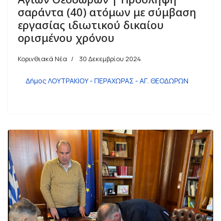
σαράντα (40) ατόμων με σύμβαση
εργασίας ιδιωτικού δικαίου
ορισμένου χρόνου
Κορινθιακά Νέα
30 Δεκεμβρίου 2024
Δήμος ΛΟΥΤΡΑΚΙΟΥ - ΠΕΡΑΧΩΡΑΣ - ΑΓ. ΘΕΟΔΩΡΩΝ