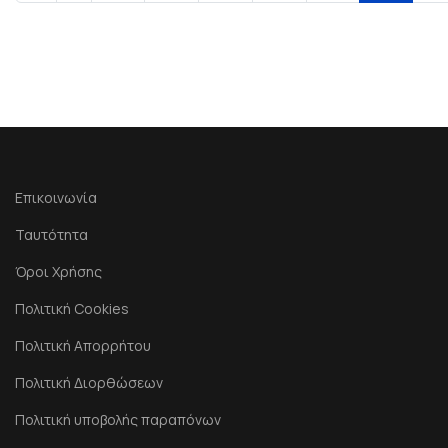
Επικοινωνία
Ταυτότητα
Όροι Χρήσης
Πολιτική Cookies
Πολιτική Απορρήτου
Πολιτική Διορθώσεων
Πολιτική υποβολής παραπόνων