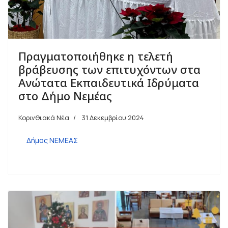
Πραγματοποιήθηκε η τελετή
βράβευσης των επιτυχόντων στα
Ανώτατα Εκπαιδευτικά Ιδρύματα
στο Δήμο Νεμέας
Κορινθιακά Νέα
31 Δεκεμβρίου 2024
Δήμος ΝΕΜΕΑΣ