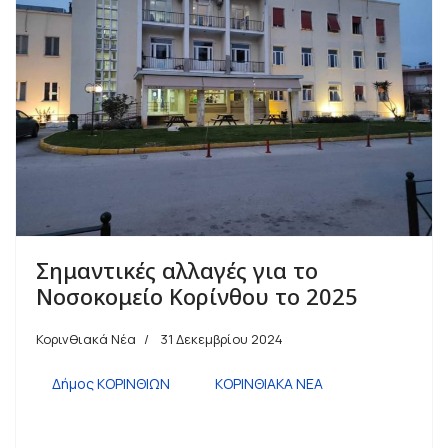
Σημαντικές αλλαγές για το
Νοσοκομείο Κορίνθου το 2025
Κορινθιακά Νέα
31 Δεκεμβρίου 2024
Δήμος ΚΟΡΙΝΘΙΩΝ
ΚΟΡΙΝΘΙΑΚΑ ΝΕΑ