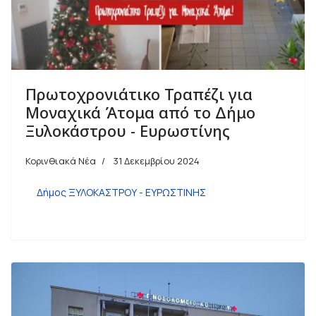
Πρωτοχρονιάτικο Τραπέζι για
Μοναχικά Άτομα από το Δήμο
Ξυλοκάστρου - Ευρωστίνης
Κορινθιακά Νέα
31 Δεκεμβρίου 2024
Δήμος ΞΥΛΟΚΑΣΤΡΟΥ - ΕΥΡΩΣΤΙΝΗΣ