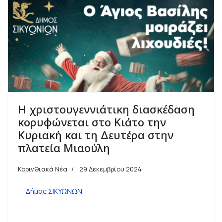
Η χριστουγεννιάτικη διασκέδαση
κορυφώνεται στο Κιάτο την
Κυριακή και τη Δευτέρα στην
πλατεία Μιαούλη
Κορινθιακά Νέα
29 Δεκεμβρίου 2024
Δήμος ΣΙΚΥΩΝΩΝ