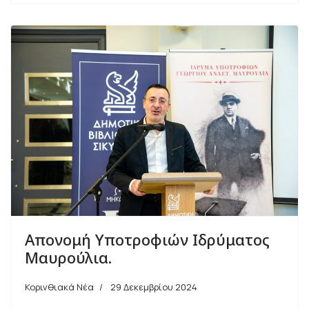
Απονομή Υποτροφιών Ιδρύματος
Μαυρούλια.
Κορινθιακά Νέα
29 Δεκεμβρίου 2024