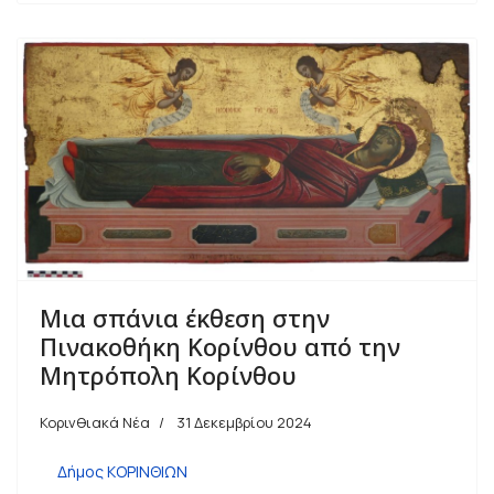
Μια σπάνια έκθεση στην
Πινακοθήκη Κορίνθου από την
Μητρόπολη Κορίνθου
Κορινθιακά Νέα
31 Δεκεμβρίου 2024
Δήμος ΚΟΡΙΝΘΙΩΝ