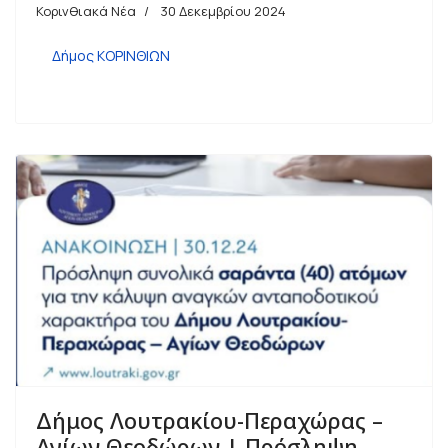
Κορινθιακά Νέα
30 Δεκεμβρίου 2024
Δήμος ΚΟΡΙΝΘΙΩΝ
Δήμος Λουτρακίου-Περαχώρας –
Αγίων Θεοδώρων | Πρόσληψη