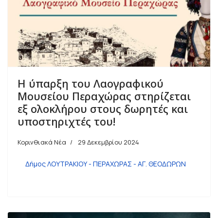
Η ύπαρξη του Λαογραφικού
Μουσείου Περαχώρας στηρίζεται
εξ ολοκλήρου στους δωρητές και
υποστηριχτές του!
Κορινθιακά Νέα
29 Δεκεμβρίου 2024
Δήμος ΛΟΥΤΡΑΚΙΟΥ - ΠΕΡΑΧΩΡΑΣ - ΑΓ. ΘΕΟΔΩΡΩΝ