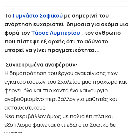
Το
Γυμνάσιο Σοφικού
με σημερινή του
ανάρτηση ευχαριστεί
δημόσια για ακόμα μια
φορά τον
Τάσος Λυμπερίου
, τον άνθρωπο
που πίστεψε εξ αρχής ότι το αδύνατο
μπορεί να γίνει πραγματικότητα...
Συγκεκριμένα αναφέρουν:
Η δημοπράτηση του έργου ανακαίνισης των
εγκαταστάσεων του Σχολείου μας προχωρά και
φέρνει όλο και πιο κοντά ένα καινούργιο
αναβαθμισμένο περιβάλλον για μαθητές και
εκπαιδευτικούς
Νεο περιβάλλον όμως με παλιά έπιπλα και
εξοπλισμό φαίνεται ότι εδώ στο Σοφικό δε