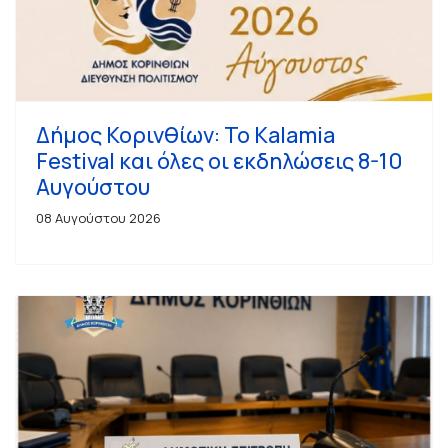
Δήμος Κορινθίων: Το Kalamia
Festival και όλες οι εκδηλώσεις 8-10
Αυγούστου
08 Αυγούστου 2026