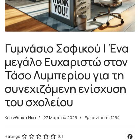
Γυμνάσιο Σοφικού | Ένα
μεγάλο Ευχαριστώ στον
Τάσο Λυμπερίου για τη
συνεχιζόμενη ενίσχυση
του σχολείου
Κορινθιακά Νέα
27 Μαρτίου 2025
Εμφανίσεις: 1254
Ratings
(0)