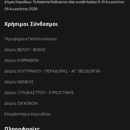
Δήμος Κορινθίων: Το Kalamia Festival και όλες οι εκδηλώσεις 8-10 Αυγούστου
08 Αυγούστου 2026
Χρήσιμοι Σύνδεσμοι
Περιφέρεια Πελοποννήσου
Δήμος ΒΕΛΟΥ - ΒΟΧΑΣ
Δήμος ΚΟΡΙΝΘΙΩΝ
Δήμος ΛΟΥΤΡΑΚΙΟΥ - ΠΕΡΑΧΩΡΑΣ - ΑΓ. ΘΕΟΔΩΡΩΝ
Δήμος ΝΕΜΕΑΣ
Δήμος ΞΥΛΟΚΑΣΤΡΟΥ - ΕΥΡΩΣΤΙΝΗΣ
Δήμος ΣΙΚΥΩΝΩΝ
Επιμελητήριο Κορινθίας
Πληροφορίες